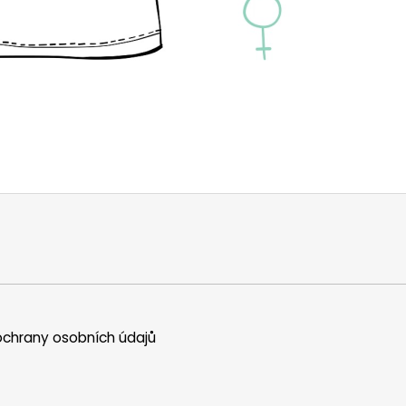
chrany osobních údajů