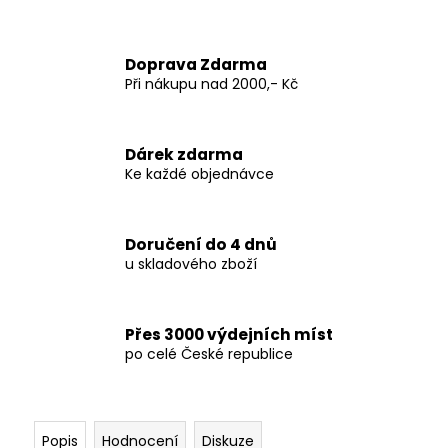
Doprava Zdarma
Při nákupu nad 2000,- Kč
Dárek zdarma
Ke každé objednávce
Doručení do 4 dnů
u skladového zboží
Přes 3000 výdejních míst
po celé České republice
Popis
Hodnocení
Diskuze