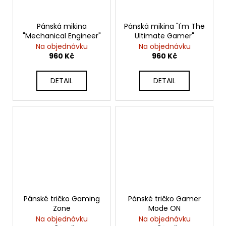
Pánská mikina
Pánská mikina "I'm The
"Mechanical Engineer"
Ultimate Gamer"
Na objednávku
Na objednávku
960 Kč
960 Kč
DETAIL
DETAIL
Pánské tričko Gaming
Pánské tričko Gamer
Zone
Mode ON
Na objednávku
Na objednávku