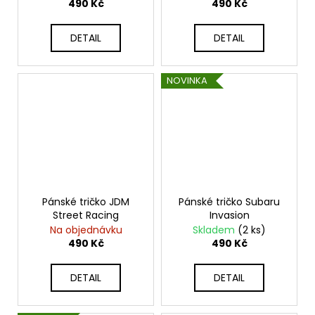
490 Kč
490 Kč
DETAIL
DETAIL
NOVINKA
Pánské tričko JDM
Pánské tričko Subaru
Street Racing
Invasion
Na objednávku
Skladem
(2 ks)
490 Kč
490 Kč
DETAIL
DETAIL