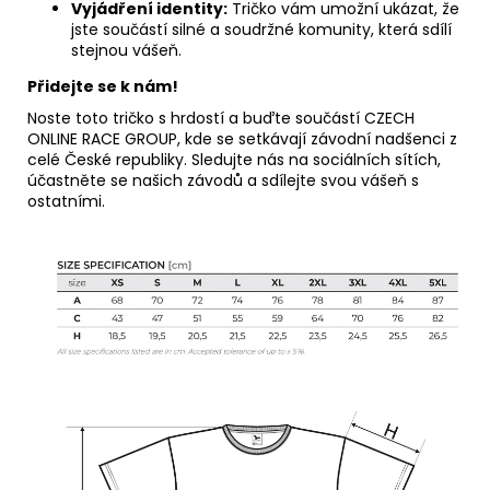
Vyjádření identity:
Tričko vám umožní ukázat, že
jste součástí silné a soudržné komunity, která sdílí
stejnou vášeň.
Přidejte se k nám!
Noste toto tričko s hrdostí a buďte součástí CZECH
ONLINE RACE GROUP, kde se setkávají závodní nadšenci z
celé České republiky. Sledujte nás na sociálních sítích,
účastněte se našich závodů a sdílejte svou vášeň s
ostatními.